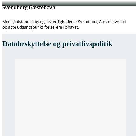
Svendborg Gæstehavn
Med gåafstand til by og seværdigheder er Svendborg Gæstehavn det
oplagte udgangspunkt for sejlere i Øhavet.
Databeskyttelse og privatlivspolitik