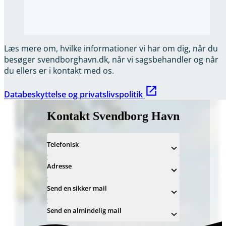
Læs mere om, hvilke informationer vi har om dig, når du
besøger svendborghavn.dk, når vi sagsbehandler og når
du ellers er i kontakt med os.
Databeskyttelse og privatslivspolitik
Kontakt Svendborg Havn
Telefonisk
Adresse
Send en sikker mail
Send en almindelig mail