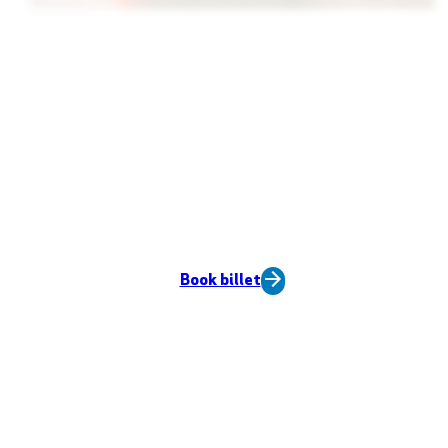
Book billet