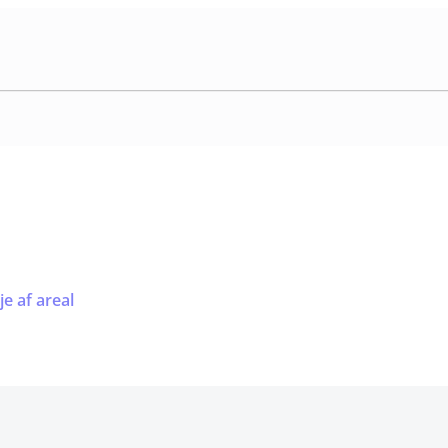
je af areal