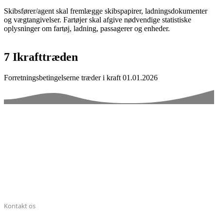
Skibsfører/agent skal fremlægge skibspapirer, ladningsdokumenter
og vægtangivelser. Fartøjer skal afgive nødvendige statistiske
oplysninger om fartøj, ladning, passagerer og enheder.
7 Ikrafttræden
Forretningsbetingelserne træder i kraft 01.01.2026
Kontakt os