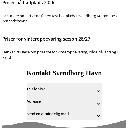
Priser på bådplads 2026
Læs mere om priserne for en fast bådplads i Svendborg Kommunes
lystbådehavne.
Priser for vinteropbevaring sæson 26/27
Her kan du læse om priserne for vinteropbevaring, både på land og i
vand
Kontakt Svendborg Havn
Telefonisk
Adresse
Send en almindelig mail