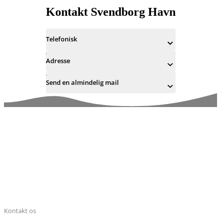
Kontakt Svendborg Havn
Telefonisk
Adresse
Send en almindelig mail
Kontakt os